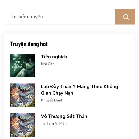
Truyện đang hot
Tiên nghịch
Nhĩ Căn
Lưu Đày Thần Y Mang Theo Không
Gian Chạy Nạn
Khuyết Danh
Vô Thượng Sát Thần
Tà Tâm Vị Mẫn