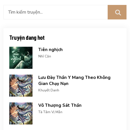
Truyện đang hot
Tiên nghịch
Nhĩ Căn
Lưu Đày Thần Y Mang Theo Không
Gian Chạy Nạn
Khuyết Danh
Vô Thượng Sát Thần
Tà Tâm Vị Mẫn