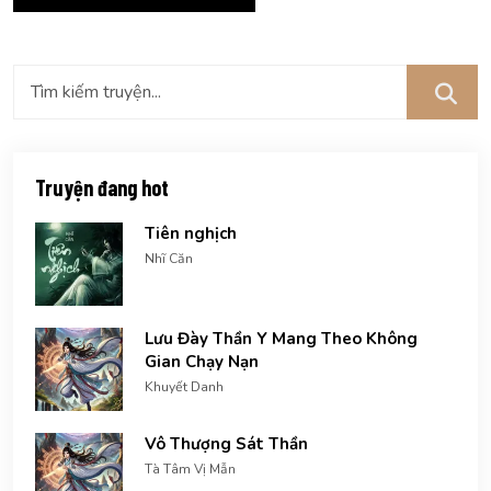
Truyện đang hot
Tiên nghịch
Nhĩ Căn
Lưu Đày Thần Y Mang Theo Không
Gian Chạy Nạn
Khuyết Danh
Vô Thượng Sát Thần
Tà Tâm Vị Mẫn