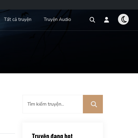
Tất cả truyện
Truyện Audio
Truyện đang hot