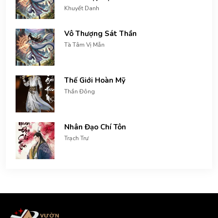
Khuyết Danh
Vô Thượng Sát Thần
Tà Tâm Vị Mẫn
Thế Giới Hoàn Mỹ
Thần Đông
Nhân Đạo Chí Tôn
Trạch Trư