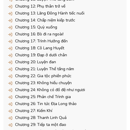
Chương 12: Phụ thân trở về
Chương 13: Lăng Đông Hành tiếc nuối
Chương 14: Chấp niệm kiếp trước
Chương 15: Quỳ xuống
Chương 16: Bò đi ra ngoài!
Chương 17: Trình Hưởng đến
Chương 18: Cô Lang Huyết
Chương 19: Đạp ở dưới chân
Chương 20: Luyện đan
Chương 21: Luyện Thể tầng năm
Chương 22: Gia tộc phiền phức
Chương 23: Không hiểu chuyện
Chương 24: Không có đồ đệ như ngươi
Chương 25: Phản chế Trình gia
Chương 26: Tin tức Địa Long thảo
Chương 27: Kiếm Khí
Chương 28: Thanh Linh Quả
Chương 29: Tiếp ta một đao