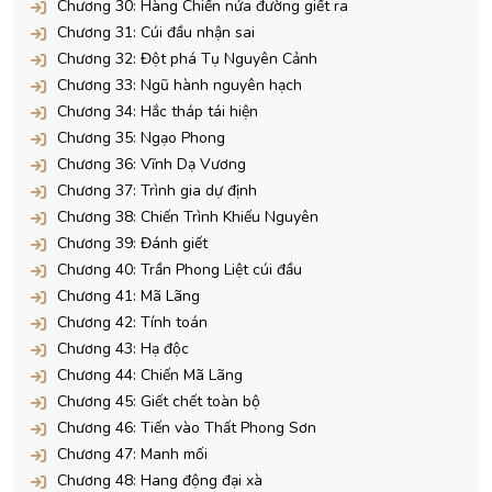
Chương 30: Hàng Chiến nửa đường giết ra
Chương 31: Cúi đầu nhận sai
Chương 32: Đột phá Tụ Nguyên Cảnh
Chương 33: Ngũ hành nguyên hạch
Chương 34: Hắc tháp tái hiện
Chương 35: Ngạo Phong
Chương 36: Vĩnh Dạ Vương
Chương 37: Trình gia dự định
Chương 38: Chiến Trình Khiếu Nguyên
Chương 39: Đánh giết
Chương 40: Trần Phong Liệt cúi đầu
Chương 41: Mã Lãng
Chương 42: Tính toán
Chương 43: Hạ độc
Chương 44: Chiến Mã Lãng
Chương 45: Giết chết toàn bộ
Chương 46: Tiến vào Thất Phong Sơn
Chương 47: Manh mối
Chương 48: Hang động đại xà