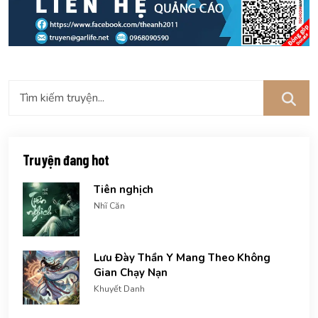
Truyện đang hot
Tiên nghịch
Nhĩ Căn
Lưu Đày Thần Y Mang Theo Không
Gian Chạy Nạn
Khuyết Danh