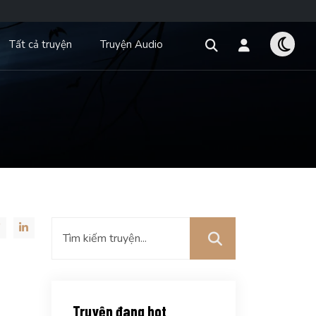
Tất cả truyện
Truyện Audio
Truyện đang hot