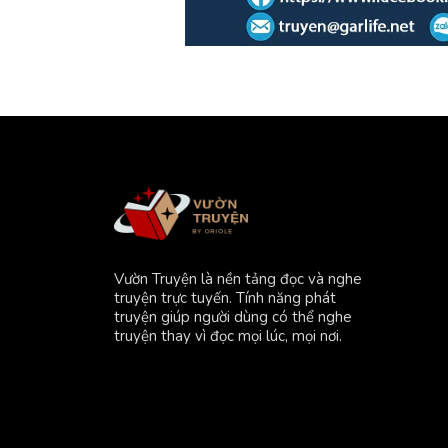
Vườn Truyện là nền tảng đọc và nghe
truyện trực tuyến. Tính năng phát
truyện giúp người dùng có thể nghe
truyện thay vì đọc mọi lúc, mọi nơi.