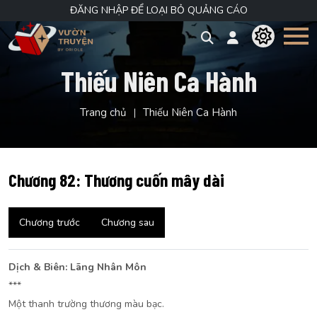
ĐĂNG NHẬP ĐỂ LOẠI BỎ QUẢNG CÁO
Thiếu Niên Ca Hành
Trang chủ
Thiếu Niên Ca Hành
Chương 82: Thương cuốn mây dài
Chương trước
Chương sau
Dịch & Biên: Lãng Nhân Môn
***
Một thanh trường thương màu bạc.