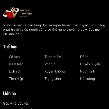
Vườn Truyện là nền tảng đọc và nghe truyện trực tuyến. Tính năng
phát truyện giúp người dùng có thể nghe truyện thay vì đọc mọi
lúc, mọi nơi.
Thể loại
Cổ tích
Trinh thám
Đô thị
Kiếm hiệp
Võng du
Huyền huyễn
Lịch sử
Xuyên không
Ngôn tình
Tiên hiệp
Trọng sinh
Nữ cường
Liên hệ
Góp ý và báo lỗi: