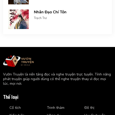
Nhân Đạo Chí Tôn
Trạch Trư
Vườn Truyện là nền tảng đọc và nghe truyện trực tuyến. Tính năng
phát truyện giúp người dùng có thể nghe truyện thay vì đọc mọi
lúc, mọi nơi.
Thể loại
Cổ tích
Trinh thám
Đô thị