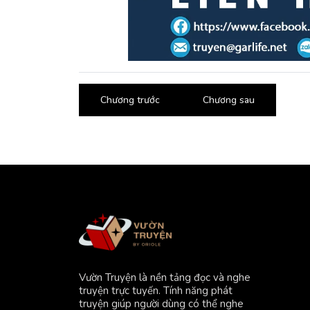
Chương trước
Chương sau
Vườn Truyện là nền tảng đọc và nghe
truyện trực tuyến. Tính năng phát
truyện giúp người dùng có thể nghe