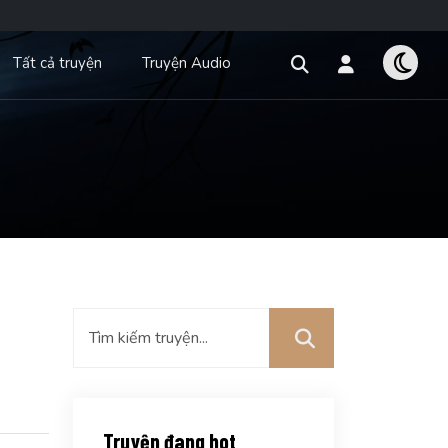
Tất cả truyện
Truyện Audio
Truyện đang hot