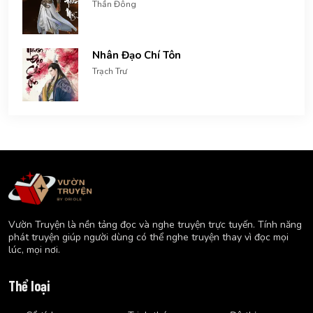
Thần Đông
Nhân Đạo Chí Tôn
Trạch Trư
Vườn Truyện là nền tảng đọc và nghe truyện trực tuyến. Tính năng
phát truyện giúp người dùng có thể nghe truyện thay vì đọc mọi
lúc, mọi nơi.
Thể loại