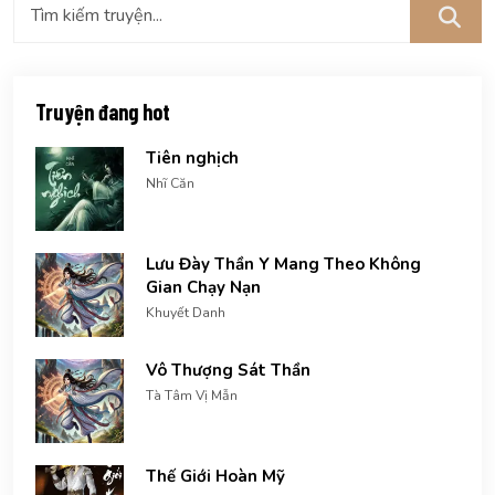
Truyện đang hot
Tiên nghịch
Nhĩ Căn
Lưu Đày Thần Y Mang Theo Không
Gian Chạy Nạn
Khuyết Danh
Vô Thượng Sát Thần
Tà Tâm Vị Mẫn
Thế Giới Hoàn Mỹ