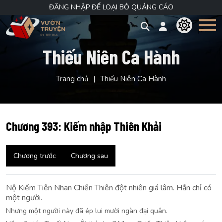
ĐĂNG NHẬP ĐỂ LOẠI BỎ QUẢNG CÁO
Thiếu Niên Ca Hành
Trang chủ
Thiếu Niên Ca Hành
Chương 393: Kiếm nhập Thiên Khải
Chương trước
Chương sau
Nộ Kiếm Tiên Nhan Chiến Thiên đột nhiên giá lâm. Hắn chỉ có
một người.
Nhưng một người này đã ép lui mười ngàn đại quân.