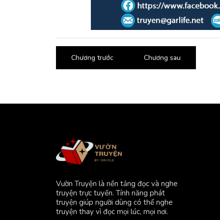
Chương trước
Chương sau
Vườn Truyện là nền tảng đọc và nghe
truyện trực tuyến. Tính năng phát
truyện giúp người dùng có thể nghe
truyện thay vì đọc mọi lúc, mọi nơi.