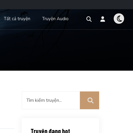
Tất cả truyện
Truyện Audio
Truyện đang hot