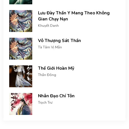
Lưu Đày Thần Y Mang Theo Không
Gian Chạy Nạn
Khuyết Danh
Vô Thượng Sát Thần
Tà Tâm Vị Mẫn
Thế Giới Hoàn Mỹ
Thần Đông
Nhân Đạo Chí Tôn
Trạch Trư