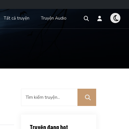
Tất cả truyện
Truyện Audio
Truyện đang hot