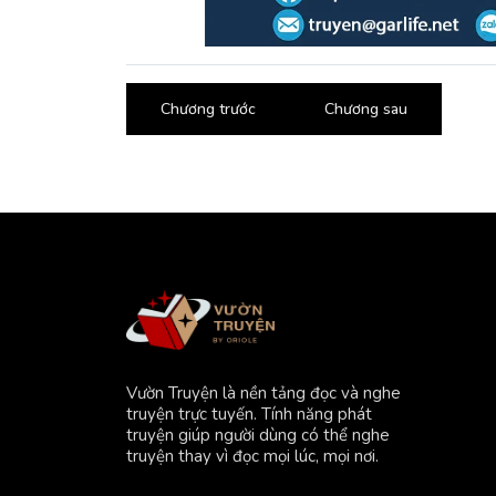
Chương trước
Chương sau
Vườn Truyện là nền tảng đọc và nghe
truyện trực tuyến. Tính năng phát
truyện giúp người dùng có thể nghe
truyện thay vì đọc mọi lúc, mọi nơi.