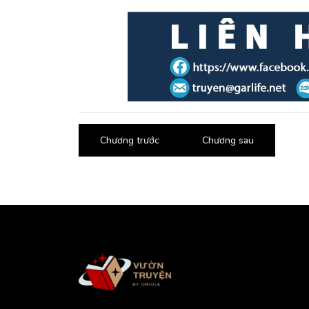
Chương trước
Chương sau