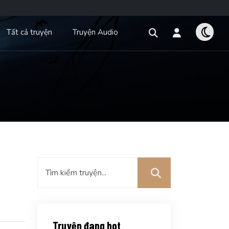
Tất cả truyện
Truyện Audio
Truyện đang hot