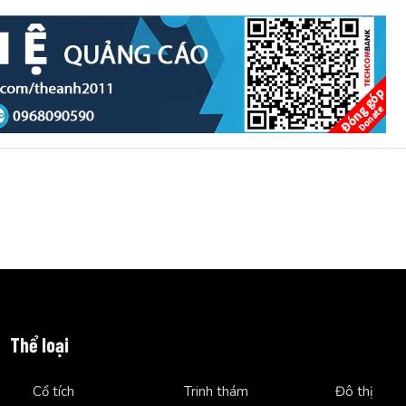
Thể loại
Cổ tích
Trinh thám
Đô thị