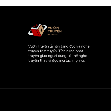
Vườn Truyện là nền tảng đọc và nghe
truyện trực tuyến. Tính năng phát
truyện giúp người dùng có thể nghe
truyện thay vì đọc mọi lúc, mọi nơi.