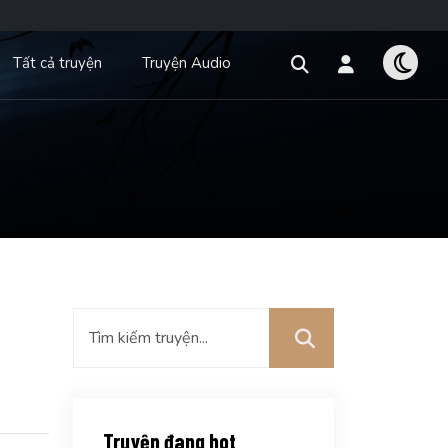
Tất cả truyện
Truyện Audio
Truyện đang hot