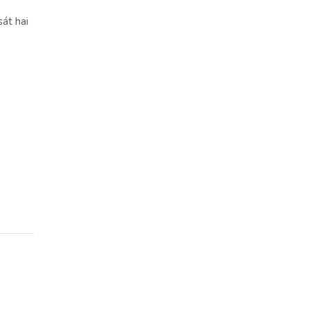
sát hai