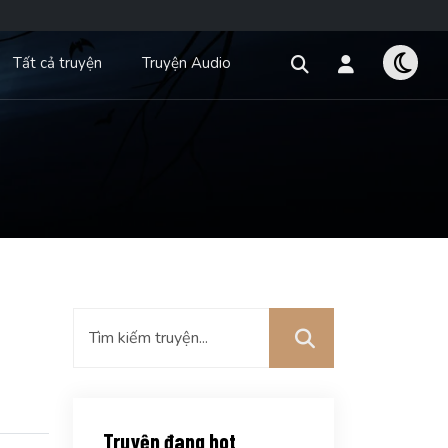
Tất cả truyện
Truyện Audio
Truyện đang hot