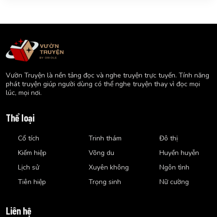
Vườn Truyện là nền tảng đọc và nghe truyện trực tuyến. Tính năng
phát truyện giúp người dùng có thể nghe truyện thay vì đọc mọi
lúc, mọi nơi.
Thể loại
Cổ tích
Trinh thám
Đô thị
Kiếm hiệp
Võng du
Huyền huyễn
Lịch sử
Xuyên không
Ngôn tình
Tiên hiệp
Trọng sinh
Nữ cường
Liên hệ