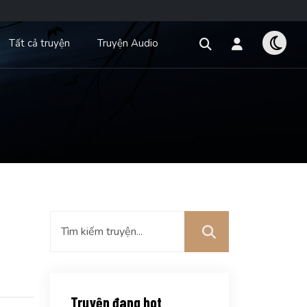
Tất cả truyện
Truyện Audio
Truyện đang hot