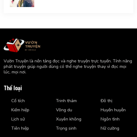
Vườn Truyện là nền tảng đọc và nghe truyện trực tuyến. Tính năng
phát truyện giúp người dùng có thể nghe truyện thay vì đọc mọi
lúc, mọi nơi.
Thể loại
Cổ tích
Trinh thám
Đô thị
Kiếm hiệp
Võng du
Huyền huyễn
Lịch sử
Xuyên không
Ngôn tình
Tiên hiệp
Trọng sinh
Nữ cường