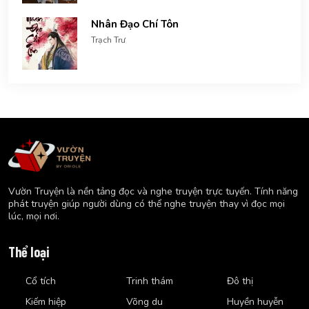
Nhân Đạo Chí Tôn
Trạch Trư
Vườn Truyện là nền tảng đọc và nghe truyện trực tuyến. Tính năng
phát truyện giúp người dùng có thể nghe truyện thay vì đọc mọi
lúc, mọi nơi.
Thể loại
Cổ tích
Trinh thám
Đô thị
Kiếm hiệp
Võng du
Huyền huyễn