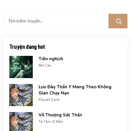
Truyện đang hot
Tiên nghịch
Nhĩ Căn
Lưu Đày Thần Y Mang Theo Không
Gian Chạy Nạn
Khuyết Danh
Vô Thượng Sát Thần
Tà Tâm Vị Mẫn