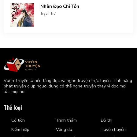
Nhân Đạo Chí Tôn
Trạch Trư
Vườn Truyện là nền tảng đọc và nghe truyện trực tuyến. Tính năng
phát truyện giúp người dùng có thể nghe truyện thay vì đọc mọi
lúc, mọi nơi.
Thể loại
Cổ tích
Trinh thám
Đô thị
Kiếm hiệp
Võng du
Huyền huyễn