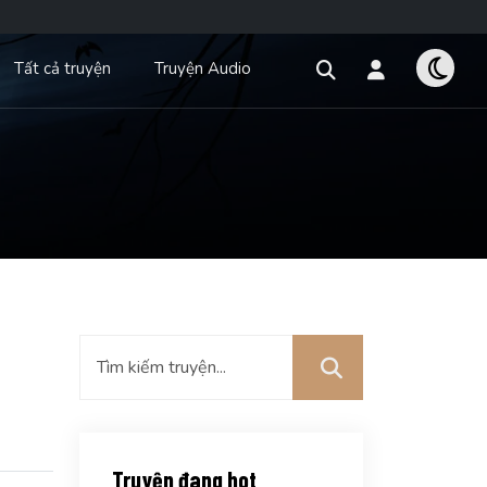
Tất cả truyện
Truyện Audio
Truyện đang hot