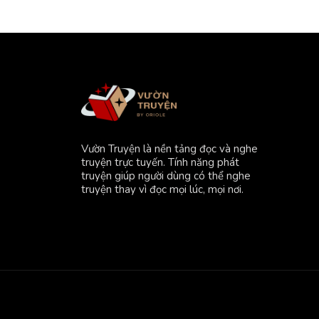
Vườn Truyện là nền tảng đọc và nghe
truyện trực tuyến. Tính năng phát
truyện giúp người dùng có thể nghe
truyện thay vì đọc mọi lúc, mọi nơi.