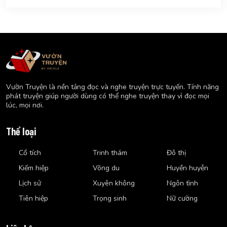
Vườn Truyện là nền tảng đọc và nghe truyện trực tuyến. Tính năng
phát truyện giúp người dùng có thể nghe truyện thay vì đọc mọi
lúc, mọi nơi.
Thể loại
Cổ tích
Trinh thám
Đô thị
Kiếm hiệp
Võng du
Huyền huyễn
Lịch sử
Xuyên không
Ngôn tình
Tiên hiệp
Trọng sinh
Nữ cường