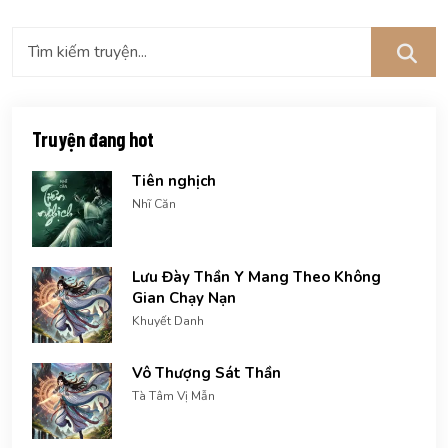
Truyện đang hot
Tiên nghịch
Nhĩ Căn
Lưu Đày Thần Y Mang Theo Không
Gian Chạy Nạn
Khuyết Danh
Vô Thượng Sát Thần
Tà Tâm Vị Mẫn