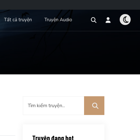
Tất cả truyện
Truyện Audio
Truyện đang hot