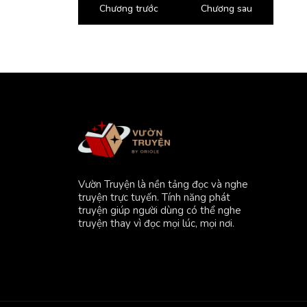
Chương trước
Chương sau
Vườn Truyện là nền tảng đọc và nghe
truyện trực tuyến. Tính năng phát
truyện giúp người dùng có thể nghe
truyện thay vì đọc mọi lúc, mọi nơi.