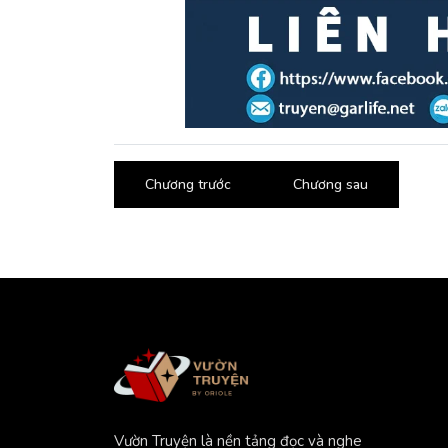
Chương trước
Chương sau
Vườn Truyện là nền tảng đọc và nghe