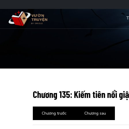
T
Chương 135: Kiếm tiên nổi gi
Chương trước
Chương sau