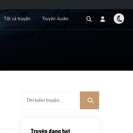
Tất cả truyện
Truyện Audio
Truyện đang hot