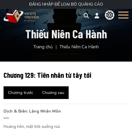
ĐĂNG NHẬP ĐỂ LOẠI BỎ QUẢNG CÁO
Thiếu Niên Ca Hành
Trang chủ
Thiếu Niên Ca Hành
Chương 129: Tiên nhân từ tây tới
Chương trước
Chương sau
Dịch & Biên: Lãng Nhân Môn
***
Hoàng hôn, mặt trời xuống núi.