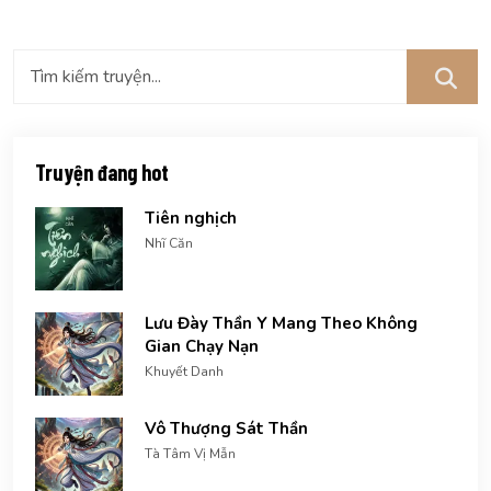
Truyện đang hot
Tiên nghịch
Nhĩ Căn
Lưu Đày Thần Y Mang Theo Không
Gian Chạy Nạn
Khuyết Danh
Vô Thượng Sát Thần
Tà Tâm Vị Mẫn