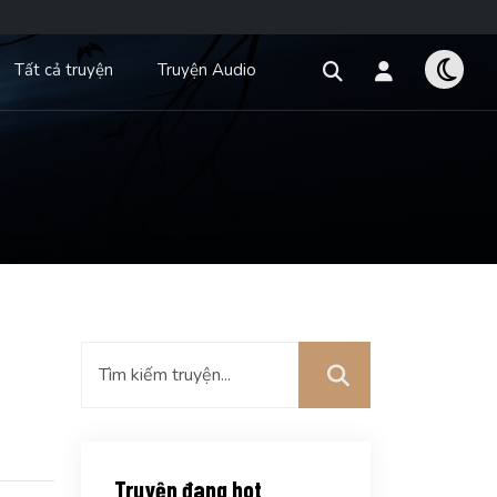
Tất cả truyện
Truyện Audio
Truyện đang hot