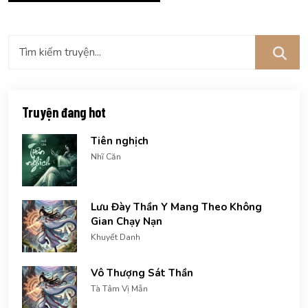
Truyện đang hot
Tiên nghịch
Nhĩ Căn
Lưu Đày Thần Y Mang Theo Không
Gian Chạy Nạn
Khuyết Danh
Vô Thượng Sát Thần
Tà Tâm Vị Mẫn