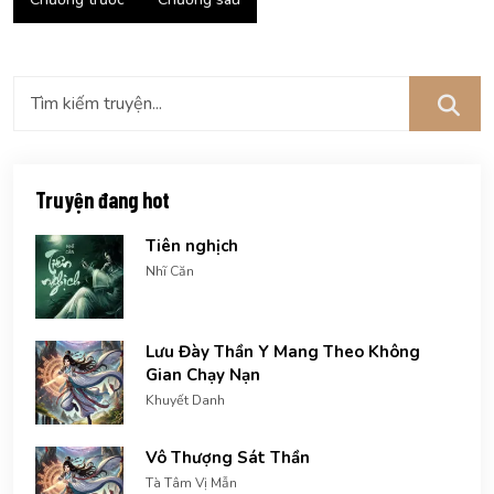
Truyện đang hot
Tiên nghịch
Nhĩ Căn
Lưu Đày Thần Y Mang Theo Không
Gian Chạy Nạn
Khuyết Danh
Vô Thượng Sát Thần
Tà Tâm Vị Mẫn