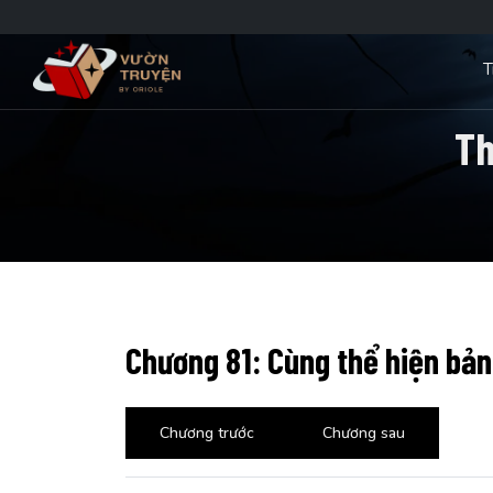
T
Th
Chương 81: Cùng thể hiện bản 
Chương trước
Chương sau