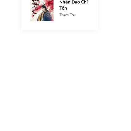
Nhân Đạo Chí
Tôn
Trạch Trư