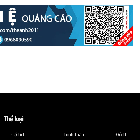
Thể loại
Cổ tích
Trinh thám
Đô thị