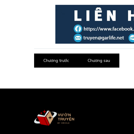
Chương trước
Chương sau