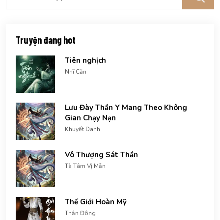
Truyện đang hot
Tiên nghịch
Nhĩ Căn
Lưu Đày Thần Y Mang Theo Không
Gian Chạy Nạn
Khuyết Danh
Vô Thượng Sát Thần
Tà Tâm Vị Mẫn
Thế Giới Hoàn Mỹ
Thần Đông