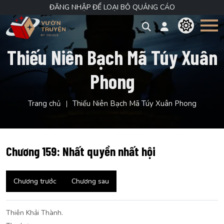
ĐĂNG NHẬP ĐỂ LOẠI BỎ QUẢNG CÁO
Thiếu Niên Bạch Mã Túy Xuân
Phong
Trang chủ
Thiếu Niên Bạch Mã Túy Xuân Phong
Chương 159: Nhất quyền nhất hội
Chương trước
Chương sau
Thiên Khải Thành.