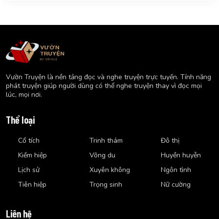
Vườn Truyện là nền tảng đọc và nghe truyện trực tuyến. Tính năng
phát truyện giúp người dùng có thể nghe truyện thay vì đọc mọi
lúc, mọi nơi.
Thể loại
Cổ tích
Trinh thám
Đô thị
Kiếm hiệp
Võng du
Huyền huyễn
Lịch sử
Xuyên không
Ngôn tình
Tiên hiệp
Trọng sinh
Nữ cường
Liên hệ