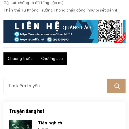
Gặp lại, chứng tỏ đã từng gặp mặt.
Thân thể Tư Không Trường Phong chấn động, như bị sét đánh!
Chương trước
Chương sau
Truyện đang hot
Tiên nghịch