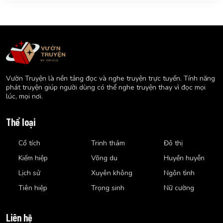
Vườn Truyện là nền tảng đọc và nghe truyện trực tuyến. Tính năng
phát truyện giúp người dùng có thể nghe truyện thay vì đọc mọi
lúc, mọi nơi.
Thể loại
Cổ tích
Trinh thám
Đô thị
Kiếm hiệp
Võng du
Huyền huyễn
Lịch sử
Xuyên không
Ngôn tình
Tiên hiệp
Trọng sinh
Nữ cường
Liên hệ