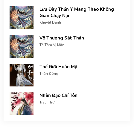
Lưu Đày Thần Y Mang Theo Không
Gian Chạy Nạn
Khuyết Danh
Vô Thượng Sát Thần
Tà Tâm Vị Mẫn
Thế Giới Hoàn Mỹ
Thần Đông
Nhân Đạo Chí Tôn
Trạch Trư