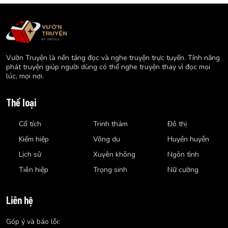
Vườn Truyện là nền tảng đọc và nghe truyện trực tuyến. Tính năng
phát truyện giúp người dùng có thể nghe truyện thay vì đọc mọi
lúc, mọi nơi.
Thể loại
Cổ tích
Trinh thám
Đô thị
Kiếm hiệp
Võng du
Huyền huyễn
Lịch sử
Xuyên không
Ngôn tình
Tiên hiệp
Trọng sinh
Nữ cường
Liên hệ
Góp ý và báo lỗi: