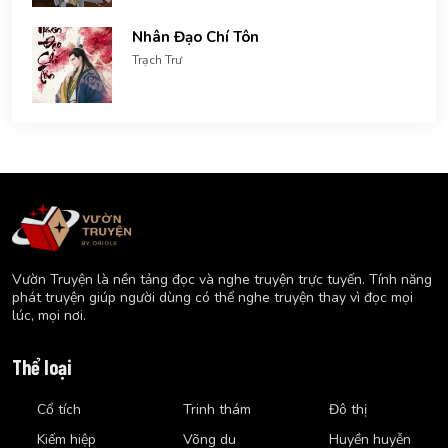
Nhân Đạo Chí Tôn
Trạch Trư
Vườn Truyện là nền tảng đọc và nghe truyện trực tuyến. Tính năng
phát truyện giúp người dùng có thể nghe truyện thay vì đọc mọi
lúc, mọi nơi.
Thể loại
Cổ tích
Trinh thám
Đô thị
Kiếm hiệp
Võng du
Huyền huyễn