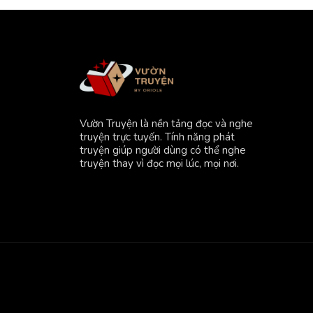
Vườn Truyện là nền tảng đọc và nghe
truyện trực tuyến. Tính năng phát
truyện giúp người dùng có thể nghe
truyện thay vì đọc mọi lúc, mọi nơi.