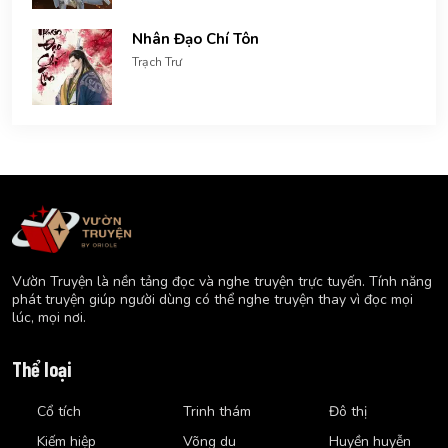
Nhân Đạo Chí Tôn
Trạch Trư
Vườn Truyện là nền tảng đọc và nghe truyện trực tuyến. Tính năng
phát truyện giúp người dùng có thể nghe truyện thay vì đọc mọi
lúc, mọi nơi.
Thể loại
Cổ tích
Trinh thám
Đô thị
Kiếm hiệp
Võng du
Huyền huyễn