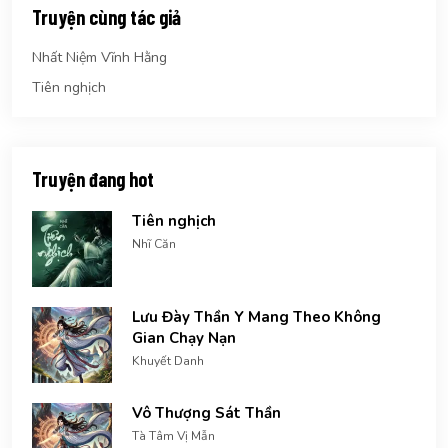
Truyện cùng tác giả
Nhất Niệm Vĩnh Hằng
Tiên nghịch
Truyện đang hot
Tiên nghịch
Nhĩ Căn
Lưu Đày Thần Y Mang Theo Không
Gian Chạy Nạn
Khuyết Danh
Vô Thượng Sát Thần
Tà Tâm Vị Mẫn