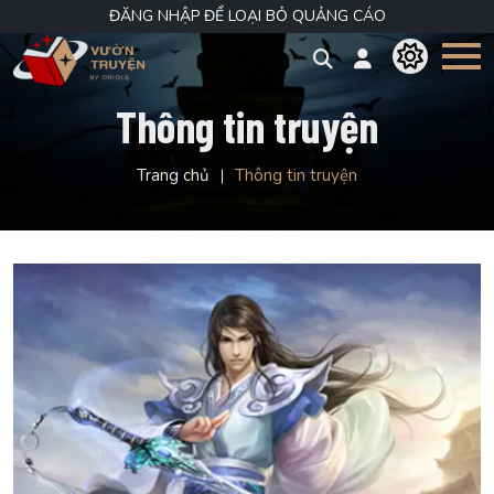
ĐĂNG NHẬP ĐỂ LOẠI BỎ QUẢNG CÁO
Thông tin truyện
Trang chủ
Thông tin truyện