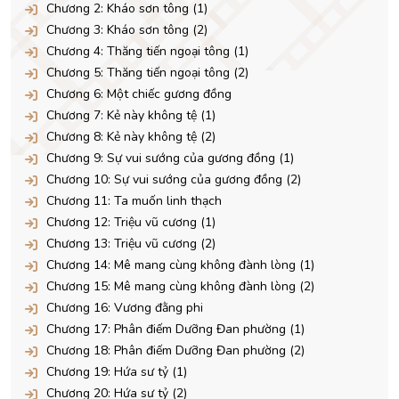
Chương 2: Kháo sơn tông (1)
Chương 3: Kháo sơn tông (2)
Chương 4: Thăng tiến ngoại tông (1)
Chương 5: Thăng tiến ngoại tông (2)
Chương 6: Một chiếc gương đồng
Chương 7: Kẻ này không tệ (1)
Chương 8: Kẻ này không tệ (2)
Chương 9: Sự vui sướng của gương đồng (1)
Chương 10: Sự vui sướng của gương đồng (2)
Chương 11: Ta muốn linh thạch
Chương 12: Triệu vũ cương (1)
Chương 13: Triệu vũ cương (2)
Chương 14: Mê mang cùng không đành lòng (1)
Chương 15: Mê mang cùng không đành lòng (2)
Chương 16: Vương đằng phi
Chương 17: Phân điếm Dưỡng Đan phường (1)
Chương 18: Phân điếm Dưỡng Đan phường (2)
Chương 19: Hứa sư tỷ (1)
Chương 20: Hứa sư tỷ (2)