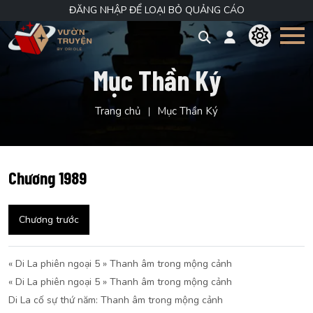
ĐĂNG NHẬP ĐỂ LOẠI BỎ QUẢNG CÁO
Mục Thần Ký
Trang chủ
Mục Thần Ký
Chương 1989
Chương trước
« Di La phiên ngoại 5 » Thanh âm trong mộng cảnh
« Di La phiên ngoại 5 » Thanh âm trong mộng cảnh
Di La cố sự thứ năm: Thanh âm trong mộng cảnh